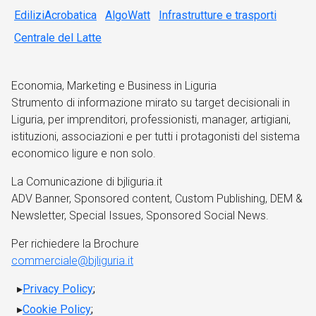
EdiliziAcrobatica
AlgoWatt
Infrastrutture e trasporti
Centrale del Latte
Economia, Marketing e Business in Liguria
Strumento di informazione mirato su target decisionali in
Liguria, per imprenditori, professionisti, manager, artigiani,
istituzioni, associazioni e per tutti i protagonisti del sistema
economico ligure e non solo.
La Comunicazione di bjliguria.it
ADV Banner, Sponsored content, Custom Publishing, DEM &
Newsletter, Special Issues, Sponsored Social News.
Per richiedere la Brochure
commerciale@bjliguria.it
Privacy Policy
;
Cookie Policy
;