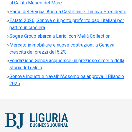
al Galata Museo del Mare
Parco del Beigua: Andrea Castellini è il nuovo Presidente
Estate 2026, Genova è il porto preferito dagli italiani per
partire in crociera
Soges Group sbarca a Lerici con Meliá Collection
Mercato immobiliare e nuove costruzioni, a Genova
crescita dei prezzi del 5,2%
Fondazione Genoa acquisisce un prezioso cimelio della
storia del calcio
Genova Industrie Navali: l’Assemblea approva il Bilancio
2025