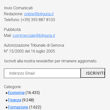
Invio Comunicati
Redazione:
online@bjliguria.it
Telefono: (+39) 393 887 8103
Pubblicità
Mail:
commerciale@bjliguria.it
Autorizzazione Tribunale di Genova
N° 15/2005 del 16 luglio 2005
Iscriviti alla nostra newsletter per rimanere aggiornato.
Categorie
Economia
(16.435)
Finanza
(9.248)
Formazione
(1.622)