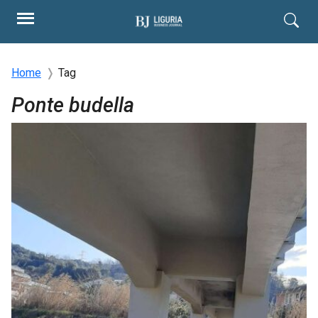
Home
Tag
Ponte budella