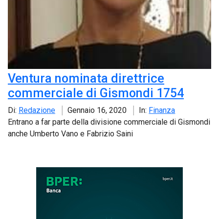
Ventura nominata direttrice
commerciale di Gismondi 1754
Di:
Redazione
Gennaio 16, 2020
In:
Finanza
Entrano a far parte della divisione commerciale di Gismondi
anche Umberto Vano e Fabrizio Saini