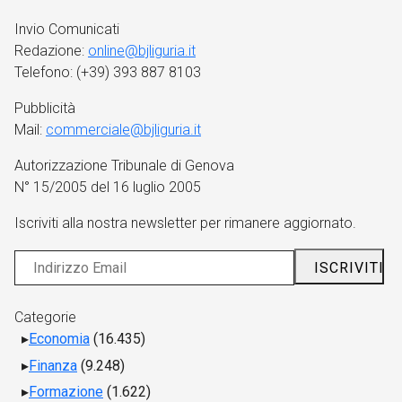
Invio Comunicati
Redazione:
online@bjliguria.it
Telefono: (+39) 393 887 8103
Pubblicità
Mail:
commerciale@bjliguria.it
Autorizzazione Tribunale di Genova
N° 15/2005 del 16 luglio 2005
Iscriviti alla nostra newsletter per rimanere aggiornato.
Categorie
Economia
(16.435)
Finanza
(9.248)
Formazione
(1.622)