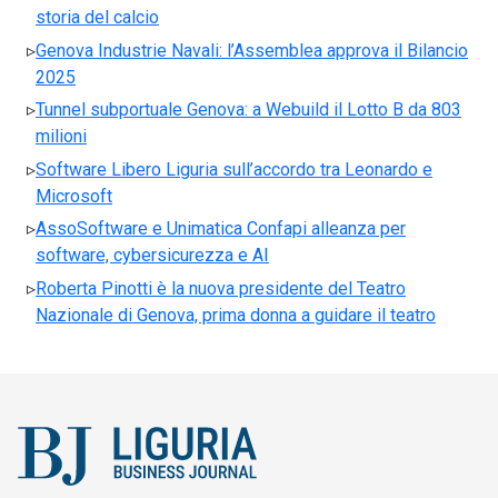
storia del calcio
Genova Industrie Navali: l’Assemblea approva il Bilancio
2025
Tunnel subportuale Genova: a Webuild il Lotto B da 803
milioni
Software Libero Liguria sull’accordo tra Leonardo e
Microsoft
AssoSoftware e Unimatica Confapi alleanza per
software, cybersicurezza e AI
Roberta Pinotti è la nuova presidente del Teatro
Nazionale di Genova, prima donna a guidare il teatro