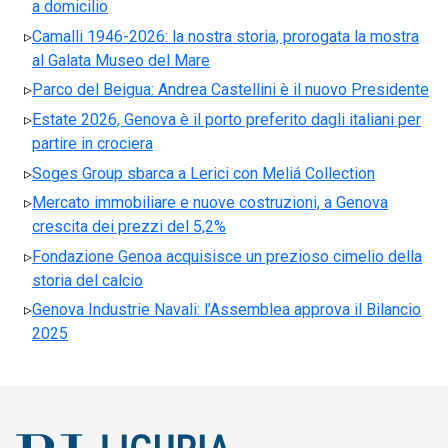
a domicilio
Camalli 1946-2026: la nostra storia, prorogata la mostra
al Galata Museo del Mare
Parco del Beigua: Andrea Castellini è il nuovo Presidente
Estate 2026, Genova è il porto preferito dagli italiani per
partire in crociera
Soges Group sbarca a Lerici con Meliá Collection
Mercato immobiliare e nuove costruzioni, a Genova
crescita dei prezzi del 5,2%
Fondazione Genoa acquisisce un prezioso cimelio della
storia del calcio
Genova Industrie Navali: l’Assemblea approva il Bilancio
2025