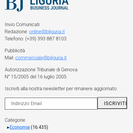
Invio Comunicati
Redazione:
online@bjliguria.it
Telefono: (+39) 393 887 8103
Pubblicità
Mail:
commerciale@bjliguria.it
Autorizzazione Tribunale di Genova
N° 15/2005 del 16 luglio 2005
Iscriviti alla nostra newsletter per rimanere aggiornato.
Categorie
Economia
(16.435)