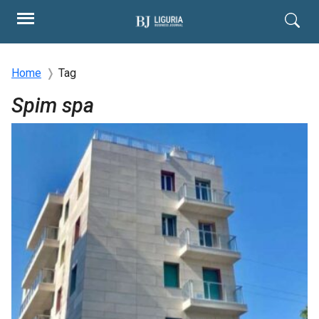
Home
Tag
Spim spa