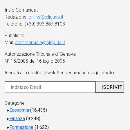
Invio Comunicati
Redazione:
online@bjliguria.it
Telefono: (+39) 393 887 8103
Pubblicità
Mail:
commerciale@bjliguria.it
Autorizzazione Tribunale di Genova
N° 15/2005 del 16 luglio 2005
Iscriviti alla nostra newsletter per rimanere aggiornato.
Categorie
Economia
(16.435)
Finanza
(9.248)
Formazione
(1.622)