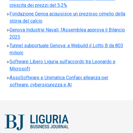
crescita dei prezzi del 5,2%
Fondazione Genoa acquisisce un prezioso cimelio della
storia del calcio
Genova Industrie Navali: l’Assemblea approva il Bilancio
2025
Tunnel subportuale Genova: a Webuild il Lotto B da 803
milioni
Software Libero Liguria sull’accordo tra Leonardo e
Microsoft
AssoSoftware e Unimatica Confapi alleanza per
software, cybersicurezza e AI