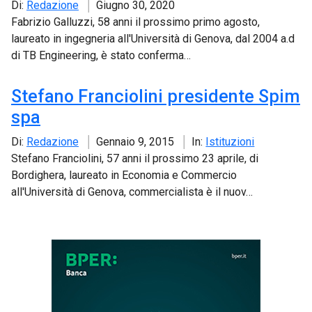
Di:
Redazione
Giugno 30, 2020
Fabrizio Galluzzi, 58 anni il prossimo primo agosto,
laureato in ingegneria all'Università di Genova, dal 2004 a.d
di TB Engineering, è stato conferma…
Stefano Franciolini presidente Spim
spa
Di:
Redazione
Gennaio 9, 2015
In:
Istituzioni
Stefano Franciolini, 57 anni il prossimo 23 aprile, di
Bordighera, laureato in Economia e Commercio
all'Università di Genova, commercialista è il nuov…