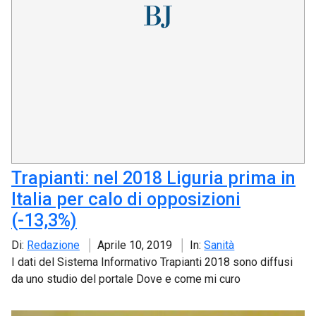
Trapianti: nel 2018 Liguria prima in
Italia per calo di opposizioni
(-13,3%)
Di:
Redazione
Aprile 10, 2019
In:
Sanità
I dati del Sistema Informativo Trapianti 2018 sono diffusi
da uno studio del portale Dove e come mi curo