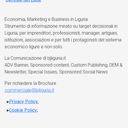
Economia, Marketing e Business in Liguria
Strumento di informazione mirato su target decisionali in
Liguria, per imprenditori, professionisti, manager, artigiani,
istituzioni, associazioni e per tutti i protagonisti del sistema
economico ligure e non solo.
La Comunicazione di bjliguria.it
ADV Banner, Sponsored content, Custom Publishing, DEM &
Newsletter, Special Issues, Sponsored Social News.
Per richiedere la Brochure
commerciale@bjliguria.it
Privacy Policy
;
Cookie Policy
;