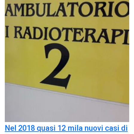
Nel 2018 quasi 12 mila nuovi casi di