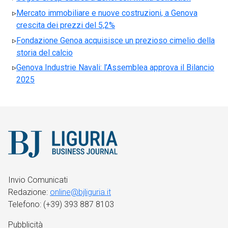
Mercato immobiliare e nuove costruzioni, a Genova
crescita dei prezzi del 5,2%
Fondazione Genoa acquisisce un prezioso cimelio della
storia del calcio
Genova Industrie Navali: l’Assemblea approva il Bilancio
2025
Invio Comunicati
Redazione:
online@bjliguria.it
Telefono: (+39) 393 887 8103
Pubblicità