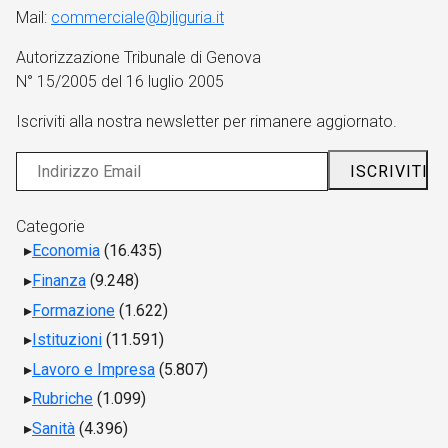
Mail:
commerciale@bjliguria.it
Autorizzazione Tribunale di Genova
N° 15/2005 del 16 luglio 2005
Iscriviti alla nostra newsletter per rimanere aggiornato.
Categorie
Economia
(16.435)
Finanza
(9.248)
Formazione
(1.622)
Istituzioni
(11.591)
Lavoro e Impresa
(5.807)
Rubriche
(1.099)
Sanità
(4.396)