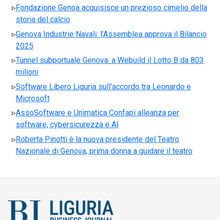
Fondazione Genoa acquisisce un prezioso cimelio della
storia del calcio
Genova Industrie Navali: l’Assemblea approva il Bilancio
2025
Tunnel subportuale Genova: a Webuild il Lotto B da 803
milioni
Software Libero Liguria sull’accordo tra Leonardo e
Microsoft
AssoSoftware e Unimatica Confapi alleanza per
software, cybersicurezza e AI
Roberta Pinotti è la nuova presidente del Teatro
Nazionale di Genova, prima donna a guidare il teatro