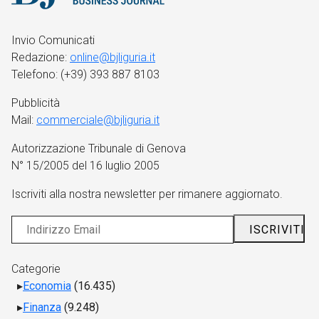
Invio Comunicati
Redazione:
online@bjliguria.it
Telefono: (+39) 393 887 8103
Pubblicità
Mail:
commerciale@bjliguria.it
Autorizzazione Tribunale di Genova
N° 15/2005 del 16 luglio 2005
Iscriviti alla nostra newsletter per rimanere aggiornato.
Categorie
Economia
(16.435)
Finanza
(9.248)