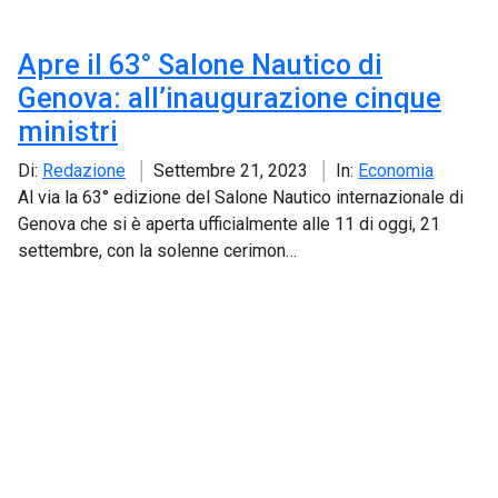
Apre il 63° Salone Nautico di
Genova: all’inaugurazione cinque
ministri
Di:
Redazione
Settembre 21, 2023
In:
Economia
Al via la 63° edizione del Salone Nautico internazionale di
Genova che si è aperta ufficialmente alle 11 di oggi, 21
settembre, con la solenne cerimon…