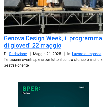
Genova Design Week, il programma
di giovedì 22 maggio
Di:
Redazione
Maggio 21, 2025
In:
Lavoro e Impresa
Tantissimi eventi sparsi per tutto il centro storico e anche a
Sestri Ponente