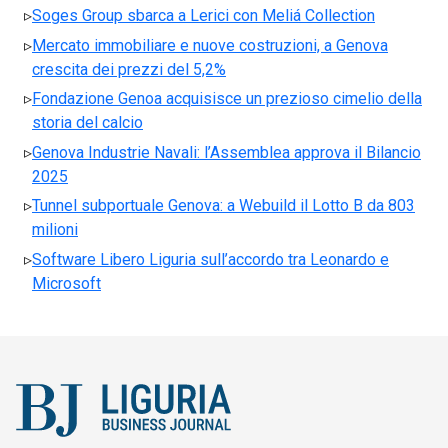
Soges Group sbarca a Lerici con Meliá Collection
Mercato immobiliare e nuove costruzioni, a Genova
crescita dei prezzi del 5,2%
Fondazione Genoa acquisisce un prezioso cimelio della
storia del calcio
Genova Industrie Navali: l’Assemblea approva il Bilancio
2025
Tunnel subportuale Genova: a Webuild il Lotto B da 803
milioni
Software Libero Liguria sull’accordo tra Leonardo e
Microsoft