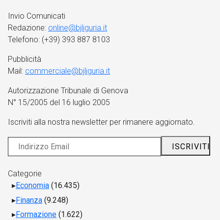
Invio Comunicati
Redazione:
online@bjliguria.it
Telefono: (+39) 393 887 8103
Pubblicità
Mail:
commerciale@bjliguria.it
Autorizzazione Tribunale di Genova
N° 15/2005 del 16 luglio 2005
Iscriviti alla nostra newsletter per rimanere aggiornato.
Categorie
Economia
(16.435)
Finanza
(9.248)
Formazione
(1.622)