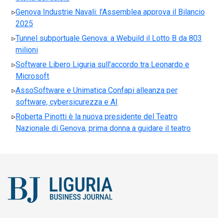
Genova Industrie Navali: l’Assemblea approva il Bilancio
2025
Tunnel subportuale Genova: a Webuild il Lotto B da 803
milioni
Software Libero Liguria sull’accordo tra Leonardo e
Microsoft
AssoSoftware e Unimatica Confapi alleanza per
software, cybersicurezza e AI
Roberta Pinotti è la nuova presidente del Teatro
Nazionale di Genova, prima donna a guidare il teatro