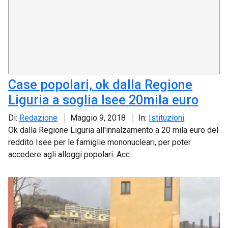
Case popolari, ok dalla Regione
Liguria a soglia Isee 20mila euro
Di:
Redazione
Maggio 9, 2018
In:
Istituzioni
Ok dalla Regione Liguria all'innalzamento a 20 mila euro del
reddito Isee per le famiglie mononucleari, per poter
accedere agli alloggi popolari. Acc…