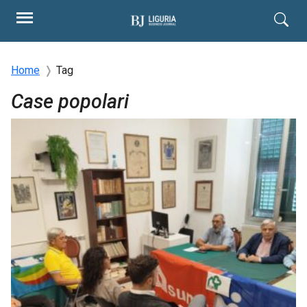
Home
Tag
Case popolari