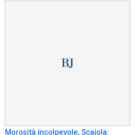
Morosità incolpevole, Scajola: