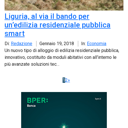
Liguria, al via il bando per
un’edilizia residenziale pubblica
smart
Di:
Redazione
Gennaio 19, 2018
In:
Economia
Un nuovo tipo di alloggio di edilizia residenziale pubblica,
innovativo, costituito da moduli abitativi con all’interno le
più avanzate soluzioni tec…
1
2
»