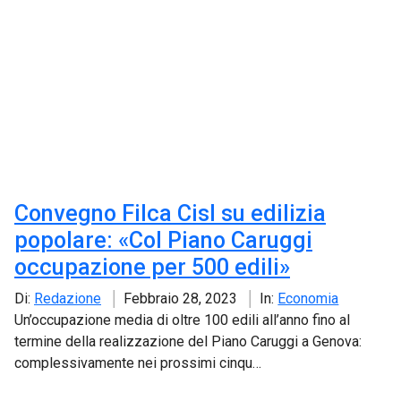
Convegno Filca Cisl su edilizia
popolare: «Col Piano Caruggi
occupazione per 500 edili»
Di:
Redazione
Febbraio 28, 2023
In:
Economia
Un’occupazione media di oltre 100 edili all’anno fino al
termine della realizzazione del Piano Caruggi a Genova:
complessivamente nei prossimi cinqu…