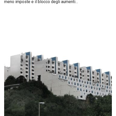
meno imposte e il blocco degli aumenti…