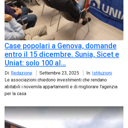
Case popolari a Genova, domande
entro il 15 dicembre. Sunia, Sicet e
Uniat: solo 100 al…
Di:
Redazione
Settembre 23, 2025
In:
Istituzioni
Le associazioni chiedono investimenti che rendano
abitabili i novemila appartamenti e di migliorare l'agenzia
per la casa