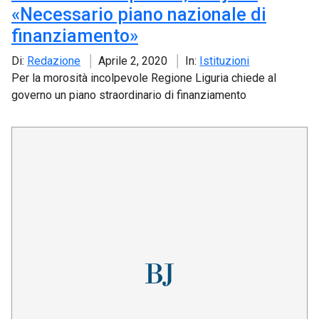
«Necessario piano nazionale di
finanziamento»
Di:
Redazione
Aprile 2, 2020
In:
Istituzioni
Per la morosità incolpevole Regione Liguria chiede al
governo un piano straordinario di finanziamento