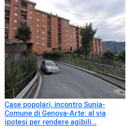
Case popolari, incontro Sunia-
Comune di Genova-Arte: al via
ipotesi per rendere agibili…