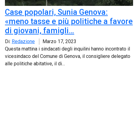
Case popolari, Sunia Genova:
«meno tasse e più politiche a favore
di giovani, famigli…
Di:
Redazione
Marzo 17, 2023
Questa mattina i sindacati degli inquilini hanno incontrato il
vicesindaco del Comune di Genova, il consigliere delegato
alle politiche abitative, il di…