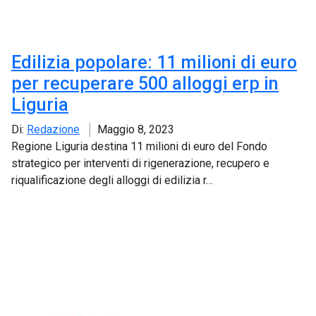
Edilizia popolare: 11 milioni di euro
per recuperare 500 alloggi erp in
Liguria
Di:
Redazione
Maggio 8, 2023
Regione Liguria destina 11 milioni di euro del Fondo
strategico per interventi di rigenerazione, recupero e
riqualificazione degli alloggi di edilizia r…