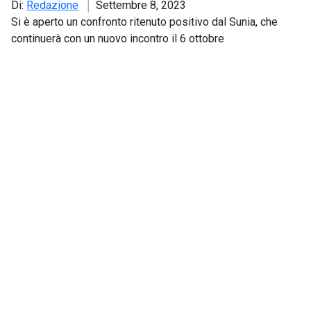
Di:
Redazione
Settembre 8, 2023
Si è aperto un confronto ritenuto positivo dal Sunia, che
continuerà con un nuovo incontro il 6 ottobre