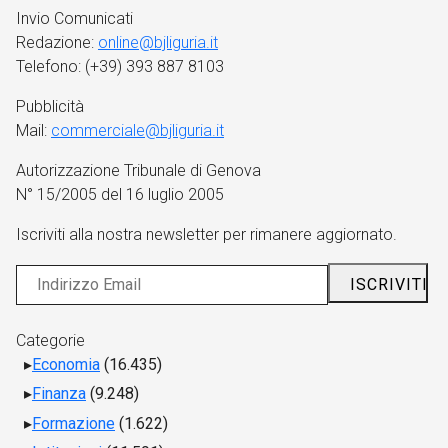
Invio Comunicati
Redazione:
online@bjliguria.it
Telefono: (+39) 393 887 8103
Pubblicità
Mail:
commerciale@bjliguria.it
Autorizzazione Tribunale di Genova
N° 15/2005 del 16 luglio 2005
Iscriviti alla nostra newsletter per rimanere aggiornato.
Categorie
Economia
(16.435)
Finanza
(9.248)
Formazione
(1.622)