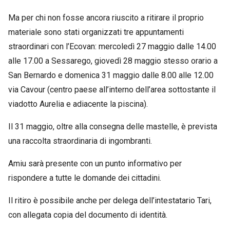
Ma per chi non fosse ancora riuscito a ritirare il proprio
materiale sono stati organizzati tre appuntamenti
straordinari con l’Ecovan: mercoledì 27 maggio dalle 14.00
alle 17.00 a Sessarego, giovedì 28 maggio stesso orario a
San Bernardo e domenica 31 maggio dalle 8.00 alle 12.00
via Cavour (centro paese all’interno dell’area sottostante il
viadotto Aurelia e adiacente la piscina).
Il 31 maggio, oltre alla consegna delle mastelle, è prevista
una raccolta straordinaria di ingombranti.
Amiu sarà presente con un punto informativo per
rispondere a tutte le domande dei cittadini.
Il ritiro è possibile anche per delega dell’intestatario Tari,
con allegata copia del documento di identità.