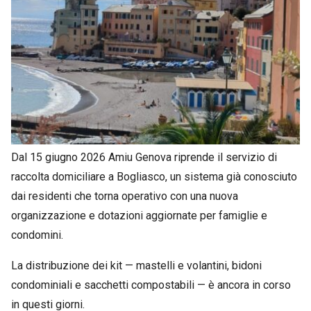
Dal 15 giugno 2026 Amiu Genova riprende il servizio di
raccolta domiciliare a Bogliasco, un sistema già conosciuto
dai residenti che torna operativo con una nuova
organizzazione e dotazioni aggiornate per famiglie e
condomini.
La distribuzione dei kit — mastelli e volantini, bidoni
condominiali e sacchetti compostabili — è ancora in corso
in questi giorni.