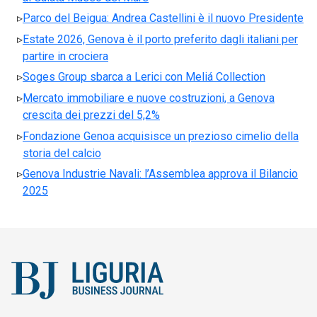
Parco del Beigua: Andrea Castellini è il nuovo Presidente
Estate 2026, Genova è il porto preferito dagli italiani per
partire in crociera
Soges Group sbarca a Lerici con Meliá Collection
Mercato immobiliare e nuove costruzioni, a Genova
crescita dei prezzi del 5,2%
Fondazione Genoa acquisisce un prezioso cimelio della
storia del calcio
Genova Industrie Navali: l’Assemblea approva il Bilancio
2025