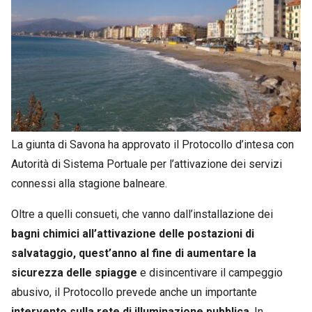
La giunta di Savona ha approvato il Protocollo d’intesa con
Autorità di Sistema Portuale per l’attivazione dei servizi
connessi alla stagione balneare.
Oltre a quelli consueti, che vanno dall’installazione dei
bagni chimici all’attivazione delle postazioni di
salvataggio, quest’anno al fine di aumentare la
sicurezza delle spiagge
e disincentivare il campeggio
abusivo, il Protocollo prevede anche un importante
intervento sulla rete di illuminazione pubblica
. In