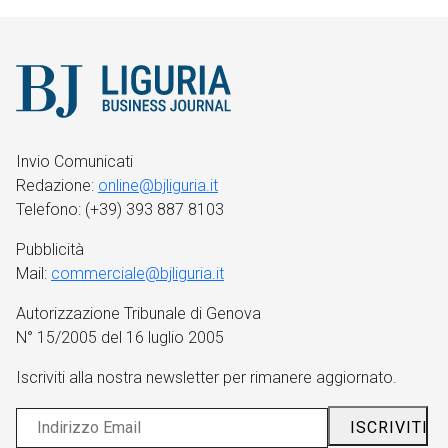
Invio Comunicati
Redazione:
online@bjliguria.it
Telefono: (+39) 393 887 8103
Pubblicità
Mail:
commerciale@bjliguria.it
Autorizzazione Tribunale di Genova
N° 15/2005 del 16 luglio 2005
Iscriviti alla nostra newsletter per rimanere aggiornato.