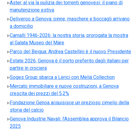
Aster, al via la pulizia dei torrenti genovesi: il piano di
manutenzione estiva
Deliveroo a Genova: pinne, maschere e boccagli arrivano
a domicilio
Camalli 1946-2026: la nostra storia, prorogata la mostra
al Galata Museo del Mare
Parco del Beigua: Andrea Castellini è il nuovo Presidente
Estate 2026, Genova è il porto preferito dagli italiani per
partire in crociera
Soges Group sbarca a Lerici con Meliá Collection
Mercato immobiliare e nuove costruzioni, a Genova
crescita dei prezzi del 5,2%
Fondazione Genoa acquisisce un prezioso cimelio della
storia del calcio
Genova Industrie Navali: l’Assemblea approva il Bilancio
2025