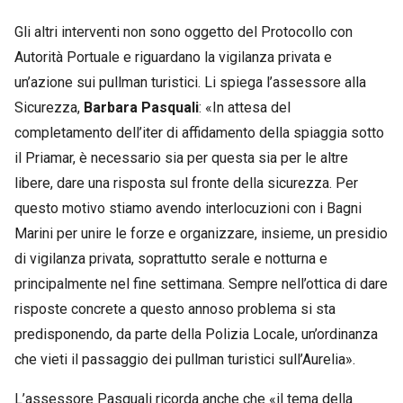
Gli altri interventi non sono oggetto del Protocollo con
Autorità Portuale e riguardano la vigilanza privata e
un’azione sui pullman turistici. Li spiega l’assessore alla
Sicurezza,
Barbara Pasquali
: «In attesa del
completamento dell’iter di affidamento della spiaggia sotto
il Priamar, è necessario sia per questa sia per le altre
libere, dare una risposta sul fronte della sicurezza. Per
questo motivo stiamo avendo interlocuzioni con i Bagni
Marini per unire le forze e organizzare, insieme, un presidio
di vigilanza privata, soprattutto serale e notturna e
principalmente nel fine settimana. Sempre nell’ottica di dare
risposte concrete a questo annoso problema si sta
predisponendo, da parte della Polizia Locale, un’ordinanza
che vieti il passaggio dei pullman turistici sull’Aurelia».
L’assessore Pasquali ricorda anche che «il tema della