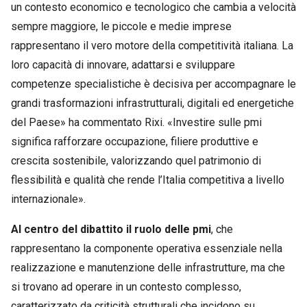
un contesto economico e tecnologico che cambia a velocità
sempre maggiore, le piccole e medie imprese
rappresentano il vero motore della competitività italiana. La
loro capacità di innovare, adattarsi e sviluppare
competenze specialistiche è decisiva per accompagnare le
grandi trasformazioni infrastrutturali, digitali ed energetiche
del Paese» ha commentato Rixi. «Investire sulle pmi
significa rafforzare occupazione, filiere produttive e
crescita sostenibile, valorizzando quel patrimonio di
flessibilità e qualità che rende l’Italia competitiva a livello
internazionale».
Al centro del dibattito il ruolo delle pmi
, che
rappresentano la componente operativa essenziale nella
realizzazione e manutenzione delle infrastrutture, ma che
si trovano ad operare in un contesto complesso,
caratterizzato da criticità strutturali che incidono su