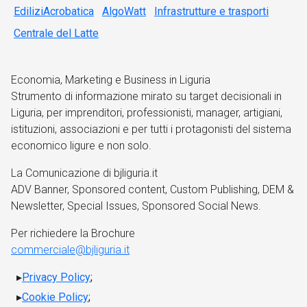
EdiliziAcrobatica
AlgoWatt
Infrastrutture e trasporti
Centrale del Latte
Economia, Marketing e Business in Liguria
Strumento di informazione mirato su target decisionali in
Liguria, per imprenditori, professionisti, manager, artigiani,
istituzioni, associazioni e per tutti i protagonisti del sistema
economico ligure e non solo.
La Comunicazione di bjliguria.it
ADV Banner, Sponsored content, Custom Publishing, DEM &
Newsletter, Special Issues, Sponsored Social News.
Per richiedere la Brochure
commerciale@bjliguria.it
Privacy Policy
;
Cookie Policy
;