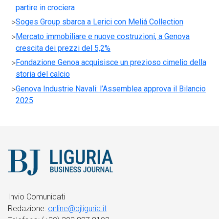
partire in crociera
Soges Group sbarca a Lerici con Meliá Collection
Mercato immobiliare e nuove costruzioni, a Genova
crescita dei prezzi del 5,2%
Fondazione Genoa acquisisce un prezioso cimelio della
storia del calcio
Genova Industrie Navali: l’Assemblea approva il Bilancio
2025
Invio Comunicati
Redazione:
online@bjliguria.it