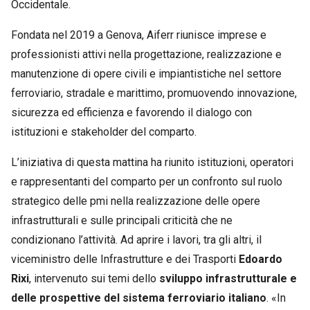
Occidentale.
Fondata nel 2019 a Genova, Aiferr riunisce imprese e
professionisti attivi nella progettazione, realizzazione e
manutenzione di opere civili e impiantistiche nel settore
ferroviario, stradale e marittimo, promuovendo innovazione,
sicurezza ed efficienza e favorendo il dialogo con
istituzioni e stakeholder del comparto.
L’iniziativa di questa mattina ha riunito istituzioni, operatori
e rappresentanti del comparto per un confronto sul ruolo
strategico delle pmi nella realizzazione delle opere
infrastrutturali e sulle principali criticità che ne
condizionano l’attività. Ad aprire i lavori, tra gli altri, il
viceministro delle Infrastrutture e dei Trasporti
Edoardo
Rixi
, intervenuto sui temi dello
sviluppo infrastrutturale e
delle prospettive del sistema ferroviario italiano
. «In