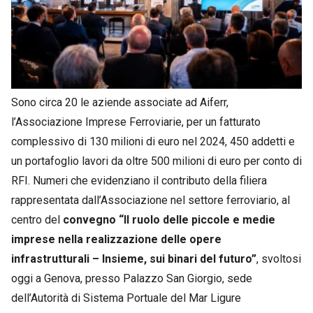
Sono circa 20 le aziende associate ad Aiferr,
l’Associazione Imprese Ferroviarie, per un fatturato
complessivo di 130 milioni di euro nel 2024, 450 addetti e
un portafoglio lavori da oltre 500 milioni di euro per conto di
RFI. Numeri che evidenziano il contributo della filiera
rappresentata dall’Associazione nel settore ferroviario, al
centro del
convegno “Il ruolo delle piccole e medie
imprese nella realizzazione delle opere
infrastrutturali – Insieme, sui binari del futuro”
, svoltosi
oggi a Genova, presso Palazzo San Giorgio, sede
dell’Autorità di Sistema Portuale del Mar Ligure