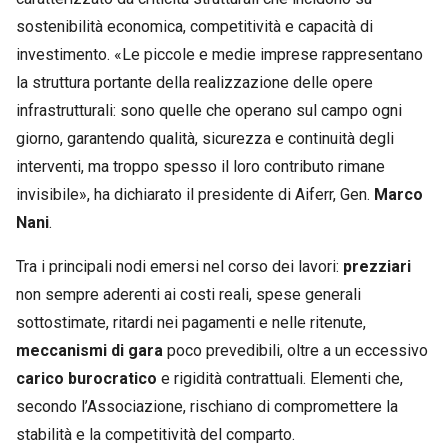
sostenibilità economica, competitività e capacità di
investimento. «Le piccole e medie imprese rappresentano
la struttura portante della realizzazione delle opere
infrastrutturali: sono quelle che operano sul campo ogni
giorno, garantendo qualità, sicurezza e continuità degli
interventi, ma troppo spesso il loro contributo rimane
invisibile», ha dichiarato il presidente di Aiferr, Gen.
Marco
Nani
.
Tra i principali nodi emersi nel corso dei lavori:
prezziari
non sempre aderenti ai costi reali, spese generali
sottostimate, ritardi nei pagamenti e nelle ritenute,
meccanismi di gara
poco prevedibili, oltre a un eccessivo
carico burocratico
e rigidità contrattuali. Elementi che,
secondo l’Associazione, rischiano di compromettere la
stabilità e la competitività del comparto.