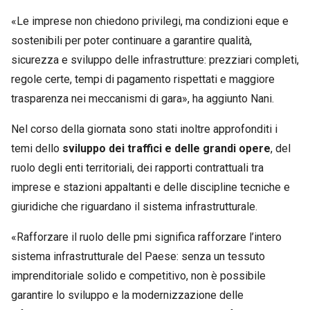
«Le imprese non chiedono privilegi, ma condizioni eque e
sostenibili per poter continuare a garantire qualità,
sicurezza e sviluppo delle infrastrutture: prezziari completi,
regole certe, tempi di pagamento rispettati e maggiore
trasparenza nei meccanismi di gara», ha aggiunto Nani.
Nel corso della giornata sono stati inoltre approfonditi i
temi dello
sviluppo dei traffici e delle grandi opere
, del
ruolo degli enti territoriali, dei rapporti contrattuali tra
imprese e stazioni appaltanti e delle discipline tecniche e
giuridiche che riguardano il sistema infrastrutturale.
«Rafforzare il ruolo delle pmi significa rafforzare l’intero
sistema infrastrutturale del Paese: senza un tessuto
imprenditoriale solido e competitivo, non è possibile
garantire lo sviluppo e la modernizzazione delle