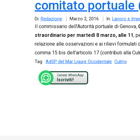
comitato portuale
Di:
Redazione
Marzo 2, 2016
In:
Lavoro e Imp
Il commissario dell’Autorità portuale di Genova,
straordinario per martedì 8 marzo, alle 11
, p
relazione alle osservazioni e ai rilievi formulati 
comma 15 bis dell’articolo 17 (contributi alla Cul
Tag:
AdSP del Mar Ligure Occidentale
Culmv
Canale WhatsApp
Iscriviti!