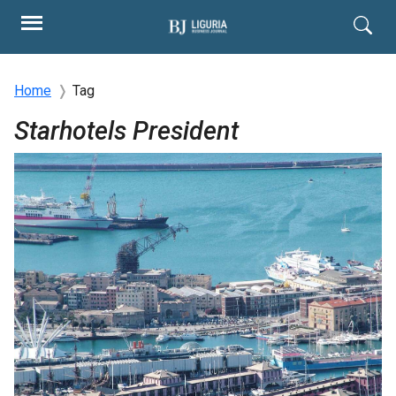
Home
Tag
Starhotels President