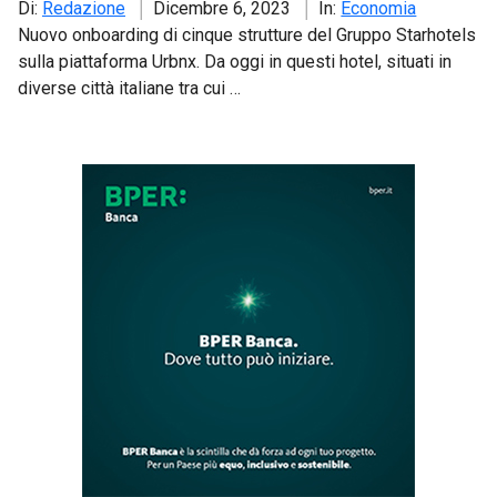
Di:
Redazione
Dicembre 6, 2023
In:
Economia
Nuovo onboarding di cinque strutture del Gruppo Starhotels
sulla piattaforma Urbnx. Da oggi in questi hotel, situati in
diverse città italiane tra cui …