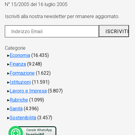
N° 15/2005 del 16 luglio 2005
Iscriviti alla nostra newsletter per rimanere aggiornato.
Categorie
Economia
(16.435)
Finanza
(9.248)
Formazione
(1.622)
Istituzioni
(11.591)
Lavoro e Impresa
(5.807)
Rubriche
(1.099)
Sanità
(4.396)
Sostenibilità
(3.457)
Canale WhatsApp
Iscriviti!