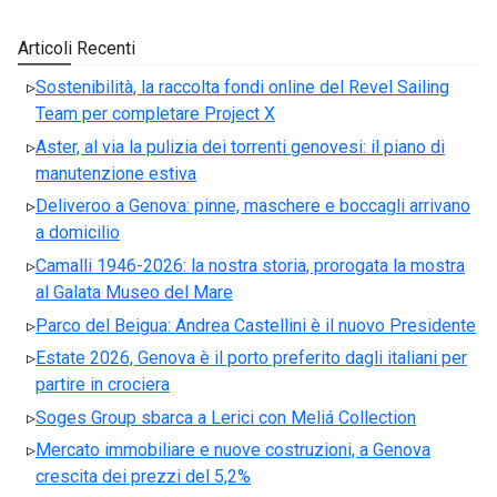
Articoli Recenti
Sostenibilità, la raccolta fondi online del Revel Sailing
Team per completare Project X
Aster, al via la pulizia dei torrenti genovesi: il piano di
manutenzione estiva
Deliveroo a Genova: pinne, maschere e boccagli arrivano
a domicilio
Camalli 1946-2026: la nostra storia, prorogata la mostra
al Galata Museo del Mare
Parco del Beigua: Andrea Castellini è il nuovo Presidente
Estate 2026, Genova è il porto preferito dagli italiani per
partire in crociera
Soges Group sbarca a Lerici con Meliá Collection
Mercato immobiliare e nuove costruzioni, a Genova
crescita dei prezzi del 5,2%