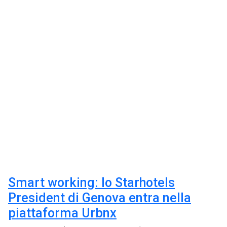
Smart working: lo Starhotels
President di Genova entra nella
piattaforma Urbnx