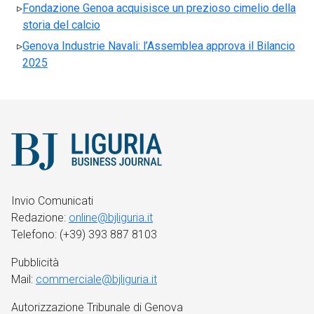
Fondazione Genoa acquisisce un prezioso cimelio della
storia del calcio
Genova Industrie Navali: l’Assemblea approva il Bilancio
2025
Invio Comunicati
Redazione:
online@bjliguria.it
Telefono: (+39) 393 887 8103
Pubblicità
Mail:
commerciale@bjliguria.it
Autorizzazione Tribunale di Genova