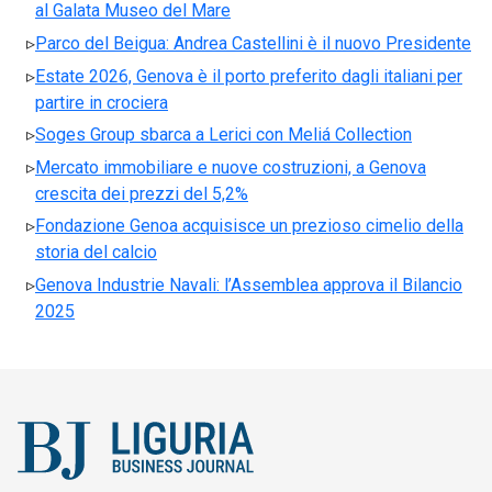
al Galata Museo del Mare
Parco del Beigua: Andrea Castellini è il nuovo Presidente
Estate 2026, Genova è il porto preferito dagli italiani per
partire in crociera
Soges Group sbarca a Lerici con Meliá Collection
Mercato immobiliare e nuove costruzioni, a Genova
crescita dei prezzi del 5,2%
Fondazione Genoa acquisisce un prezioso cimelio della
storia del calcio
Genova Industrie Navali: l’Assemblea approva il Bilancio
2025