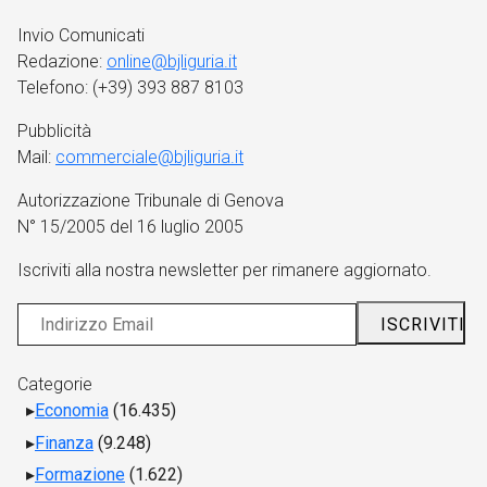
Invio Comunicati
Redazione:
online@bjliguria.it
Telefono: (+39) 393 887 8103
Pubblicità
Mail:
commerciale@bjliguria.it
Autorizzazione Tribunale di Genova
N° 15/2005 del 16 luglio 2005
Iscriviti alla nostra newsletter per rimanere aggiornato.
Categorie
Economia
(16.435)
Finanza
(9.248)
Formazione
(1.622)