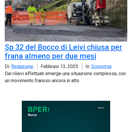
Sp 32 del Bocco di Leivi chiusa per
frana almeno per due mesi
Di:
Redazione
Febbraio 13, 2025
In:
Economia
Dai rilievi effettuati emerge una situazione complessa, con
un movimento franoso ancora in atto