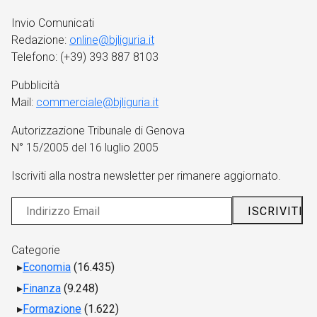
Invio Comunicati
Redazione:
online@bjliguria.it
Telefono: (+39) 393 887 8103
Pubblicità
Mail:
commerciale@bjliguria.it
Autorizzazione Tribunale di Genova
N° 15/2005 del 16 luglio 2005
Iscriviti alla nostra newsletter per rimanere aggiornato.
Categorie
Economia
(16.435)
Finanza
(9.248)
Formazione
(1.622)