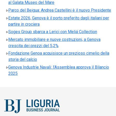
al Galata Museo del Mare
Parco del Beigua: Andrea Castellini è il nuovo Presidente
Estate 2026, Genova è il porto preferito dagli italiani per
partire in crociera
Soges Group sbarca a Lerici con Meliá Collection
Mercato immobiliare e nuove costruzioni, a Genova
crescita dei prezzi del 5,2%
Fondazione Genoa acquisisce un prezioso cimelio della
storia del calcio
Genova Industrie Navali: l’Assemblea approva il Bilancio
2025