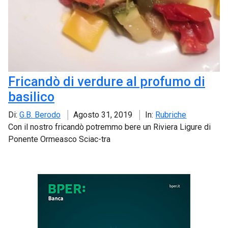
Fricandò di verdure al profumo di
basilico
Di:
G.B. Berodo
Agosto 31, 2019
In:
Rubriche
Con il nostro fricandò potremmo bere un Riviera Ligure di
Ponente Ormeasco Sciac-tra