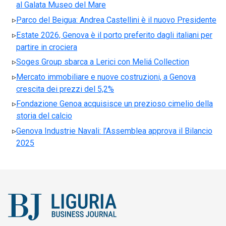
al Galata Museo del Mare
Parco del Beigua: Andrea Castellini è il nuovo Presidente
Estate 2026, Genova è il porto preferito dagli italiani per
partire in crociera
Soges Group sbarca a Lerici con Meliá Collection
Mercato immobiliare e nuove costruzioni, a Genova
crescita dei prezzi del 5,2%
Fondazione Genoa acquisisce un prezioso cimelio della
storia del calcio
Genova Industrie Navali: l’Assemblea approva il Bilancio
2025