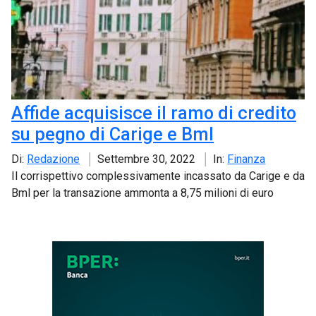
Affide acquisisce il ramo di credito
su pegno di Carige e Bml
Di:
Redazione
Settembre 30, 2022
In:
Finanza
Il corrispettivo complessivamente incassato da Carige e da
Bml per la transazione ammonta a 8,75 milioni di euro