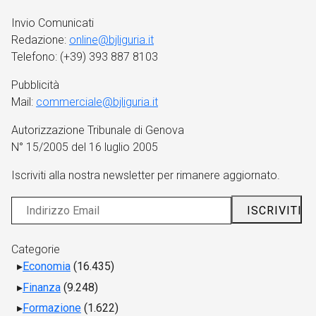
Invio Comunicati
Redazione:
online@bjliguria.it
Telefono: (+39) 393 887 8103
Pubblicità
Mail:
commerciale@bjliguria.it
Autorizzazione Tribunale di Genova
N° 15/2005 del 16 luglio 2005
Iscriviti alla nostra newsletter per rimanere aggiornato.
Categorie
Economia
(16.435)
Finanza
(9.248)
Formazione
(1.622)