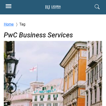
Home
Tag
PwC Business Services