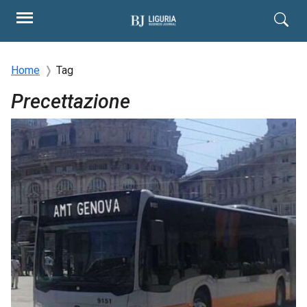
Home
Tag
Precettazione