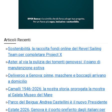
Articoli Recenti
Sostenibilità, la raccolta fondi online del Revel Sailing
Team per completare Project X
Aster, al via la pulizia dei torrenti genovesi: il piano di
manutenzione estiva
Deliveroo a Genova: pinne, maschere e boccagli arrivano
a domicilio
Camalli 1946-2026: la nostra storia, prorogata la mostra
al Galata Museo del Mare
Parco del Beigua: Andrea Castellini è il nuovo Presidente
Estate 2026, Genova è il porto preferito dagli italiani per