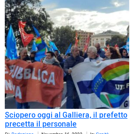
Sciopero oggi al Galliera, il prefetto
precetta il personale