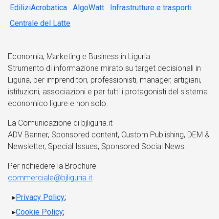
EdiliziAcrobatica
AlgoWatt
Infrastrutture e trasporti
Centrale del Latte
Economia, Marketing e Business in Liguria
Strumento di informazione mirato su target decisionali in
Liguria, per imprenditori, professionisti, manager, artigiani,
istituzioni, associazioni e per tutti i protagonisti del sistema
economico ligure e non solo.
La Comunicazione di bjliguria.it
ADV Banner, Sponsored content, Custom Publishing, DEM &
Newsletter, Special Issues, Sponsored Social News.
Per richiedere la Brochure
commerciale@bjliguria.it
Privacy Policy
;
Cookie Policy
;