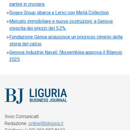
partire in crociera
Soges Group sbarca a Lerici con Meliá Collection
Mercato immobiliare e nuove costruzioni, a Genova
crescita dei prezzi del 5,2%
Fondazione Genoa acquisisce un prezioso cimelio della
storia del calcio
Genova Industrie Navali: l’Assemblea approva il Bilancio
2025
Invio Comunicati
Redazione:
online@bjliguria.it