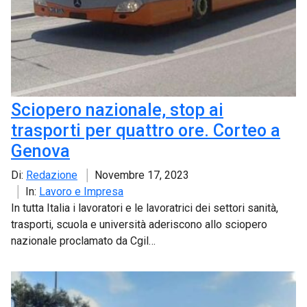
Sciopero nazionale, stop ai
trasporti per quattro ore. Corteo a
Genova
Di:
Redazione
Novembre 17, 2023
In:
Lavoro e Impresa
In tutta Italia i lavoratori e le lavoratrici dei settori sanità,
trasporti, scuola e università aderiscono allo sciopero
nazionale proclamato da Cgil…