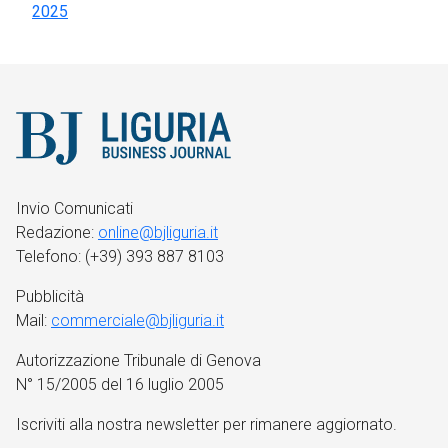
2025
Invio Comunicati
Redazione:
online@bjliguria.it
Telefono: (+39) 393 887 8103
Pubblicità
Mail:
commerciale@bjliguria.it
Autorizzazione Tribunale di Genova
N° 15/2005 del 16 luglio 2005
Iscriviti alla nostra newsletter per rimanere aggiornato.