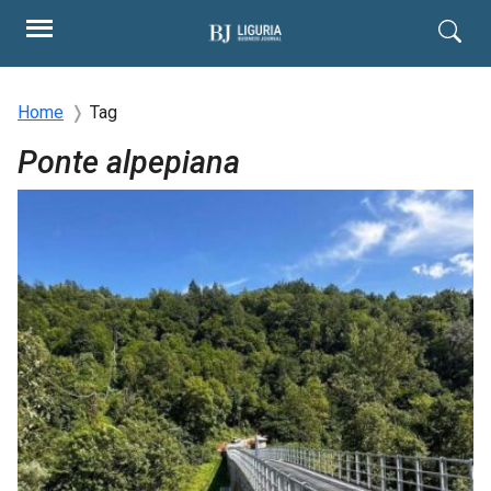
Home
Tag
Ponte alpepiana