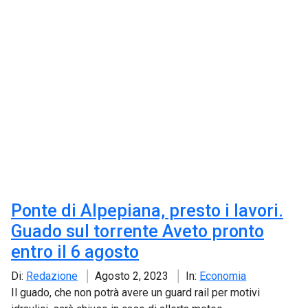
Ponte di Alpepiana, presto i lavori.
Guado sul torrente Aveto pronto
entro il 6 agosto
Di:
Redazione
Agosto 2, 2023
In:
Economia
Il guado, che non potrà avere un guard rail per motivi