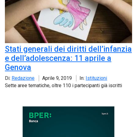
Stati generali dei diritti dell’infanzia
e dell’adolescenza: 11 aprile a
Genova
Di:
Redazione
Aprile 9, 2019
In:
Istituzioni
Sette aree tematiche, oltre 110 i partecipanti già iscritti