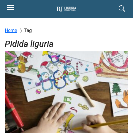
Home
Tag
Pidida liguria