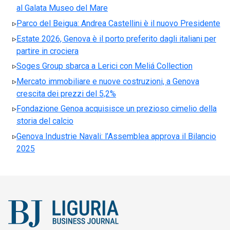
al Galata Museo del Mare
Parco del Beigua: Andrea Castellini è il nuovo Presidente
Estate 2026, Genova è il porto preferito dagli italiani per
partire in crociera
Soges Group sbarca a Lerici con Meliá Collection
Mercato immobiliare e nuove costruzioni, a Genova
crescita dei prezzi del 5,2%
Fondazione Genoa acquisisce un prezioso cimelio della
storia del calcio
Genova Industrie Navali: l’Assemblea approva il Bilancio
2025