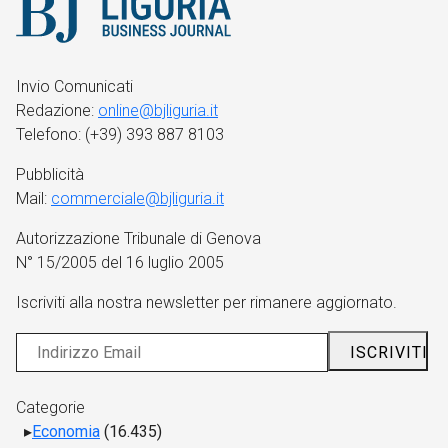
Invio Comunicati
Redazione:
online@bjliguria.it
Telefono: (+39) 393 887 8103
Pubblicità
Mail:
commerciale@bjliguria.it
Autorizzazione Tribunale di Genova
N° 15/2005 del 16 luglio 2005
Iscriviti alla nostra newsletter per rimanere aggiornato.
Categorie
Economia
(16.435)