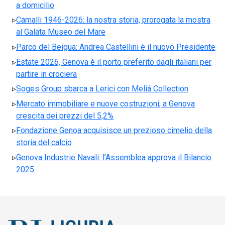
a domicilio
Camalli 1946-2026: la nostra storia, prorogata la mostra
al Galata Museo del Mare
Parco del Beigua: Andrea Castellini è il nuovo Presidente
Estate 2026, Genova è il porto preferito dagli italiani per
partire in crociera
Soges Group sbarca a Lerici con Meliá Collection
Mercato immobiliare e nuove costruzioni, a Genova
crescita dei prezzi del 5,2%
Fondazione Genoa acquisisce un prezioso cimelio della
storia del calcio
Genova Industrie Navali: l’Assemblea approva il Bilancio
2025