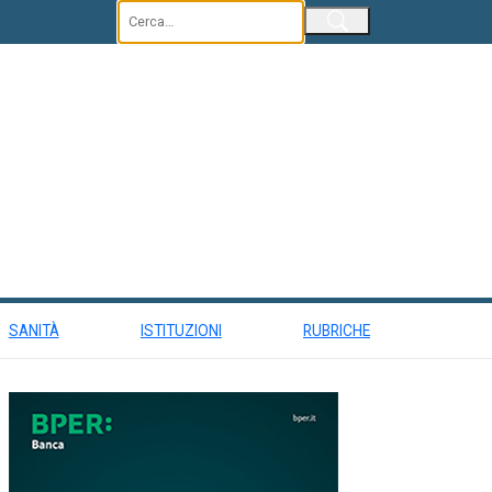
Invia
SANITÀ
ISTITUZIONI
RUBRICHE