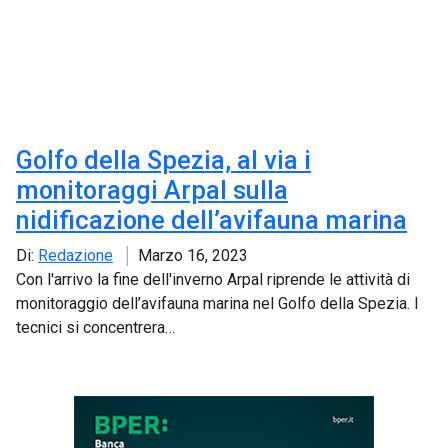
Golfo della Spezia, al via i
monitoraggi Arpal sulla
nidificazione dell’avifauna marina
Di:
Redazione
Marzo 16, 2023
Con l'arrivo la fine dell'inverno Arpal riprende le attività di
monitoraggio dell’avifauna marina nel Golfo della Spezia. I
tecnici si concentrera…