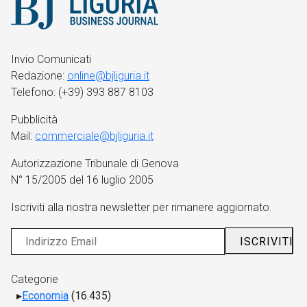
Invio Comunicati
Redazione:
online@bjliguria.it
Telefono: (+39) 393 887 8103
Pubblicità
Mail:
commerciale@bjliguria.it
Autorizzazione Tribunale di Genova
N° 15/2005 del 16 luglio 2005
Iscriviti alla nostra newsletter per rimanere aggiornato.
Categorie
Economia
(16.435)