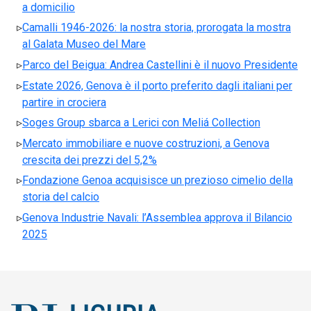
a domicilio
Camalli 1946-2026: la nostra storia, prorogata la mostra
al Galata Museo del Mare
Parco del Beigua: Andrea Castellini è il nuovo Presidente
Estate 2026, Genova è il porto preferito dagli italiani per
partire in crociera
Soges Group sbarca a Lerici con Meliá Collection
Mercato immobiliare e nuove costruzioni, a Genova
crescita dei prezzi del 5,2%
Fondazione Genoa acquisisce un prezioso cimelio della
storia del calcio
Genova Industrie Navali: l’Assemblea approva il Bilancio
2025