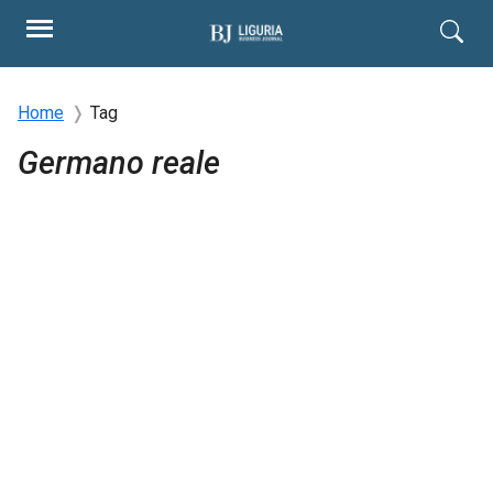
Home
Tag
Germano reale