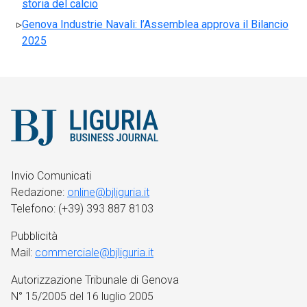
storia del calcio
Genova Industrie Navali: l’Assemblea approva il Bilancio
2025
Invio Comunicati
Redazione:
online@bjliguria.it
Telefono: (+39) 393 887 8103
Pubblicità
Mail:
commerciale@bjliguria.it
Autorizzazione Tribunale di Genova
N° 15/2005 del 16 luglio 2005