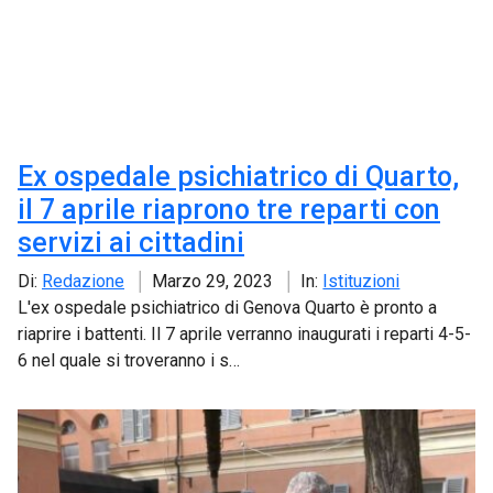
Ex ospedale psichiatrico di Quarto,
il 7 aprile riaprono tre reparti con
servizi ai cittadini
Di:
Redazione
Marzo 29, 2023
In:
Istituzioni
L'ex ospedale psichiatrico di Genova Quarto è pronto a
riaprire i battenti. Il 7 aprile verranno inaugurati i reparti 4-5-
6 nel quale si troveranno i s…