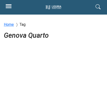
Home
Tag
Genova Quarto