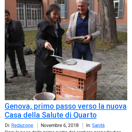
Genova, primo passo verso la nuova
Casa della Salute di Quarto
Di:
Redazione
Novembre 6, 2018
In:
Sanità