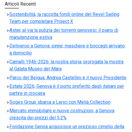
Articoli Recenti
Sostenibilità, la raccolta fondi online del Revel Sailing
Team per completare Project X
Aster, al via la pulizia dei torrenti genovesi: il piano di
manutenzione estiva
Deliveroo a Genova: pinne, maschere e boccagli arrivano
a domicilio
Camalli 1946-2026: la nostra storia, prorogata la mostra
al Galata Museo del Mare
Parco del Beigua: Andrea Castellini è il nuovo Presidente
Estate 2026, Genova è il porto preferito dagli italiani per
partire in crociera
Soges Group sbarca a Lerici con Meliá Collection
Mercato immobiliare e nuove costruzioni, a Genova
crescita dei prezzi del 5,2%
Fondazione Genoa acquisisce un prezioso cimelio della