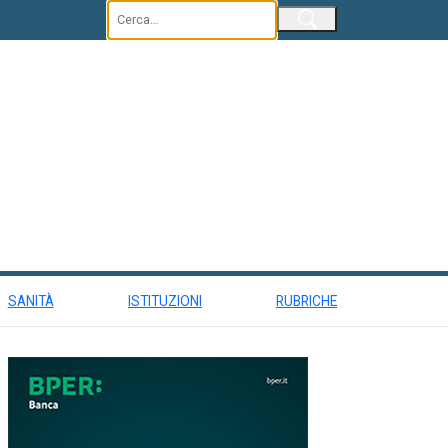
Invia
SANITÀ
ISTITUZIONI
RUBRICHE