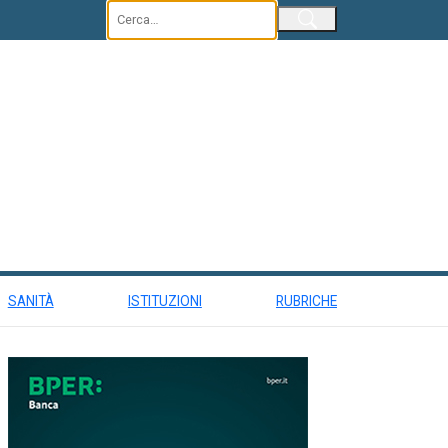
Invia
SANITÀ
ISTITUZIONI
RUBRICHE