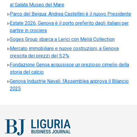
al Galata Museo del Mare
Parco del Beigua: Andrea Castellini è il nuovo Presidente
Estate 2026, Genova è il porto preferito dagli italiani per
partire in crociera
Soges Group sbarca a Lerici con Meliá Collection
Mercato immobiliare e nuove costruzioni, a Genova
crescita dei prezzi del 5,2%
Fondazione Genoa acquisisce un prezioso cimelio della
storia del calcio
Genova Industrie Navali: l’Assemblea approva il Bilancio
2025