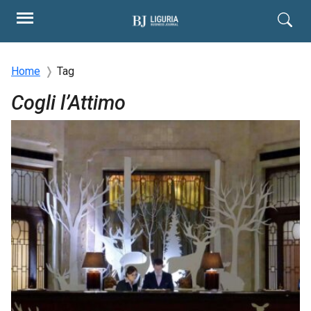
Home
Tag
Cogli l’Attimo