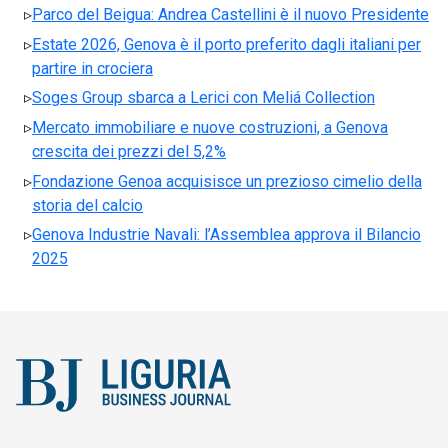
Parco del Beigua: Andrea Castellini è il nuovo Presidente
Estate 2026, Genova è il porto preferito dagli italiani per
partire in crociera
Soges Group sbarca a Lerici con Meliá Collection
Mercato immobiliare e nuove costruzioni, a Genova
crescita dei prezzi del 5,2%
Fondazione Genoa acquisisce un prezioso cimelio della
storia del calcio
Genova Industrie Navali: l’Assemblea approva il Bilancio
2025