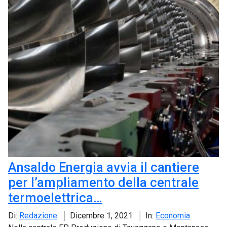
Ansaldo Energia avvia il cantiere
per l’ampliamento della centrale
termoelettrica…
Di:
Redazione
Dicembre 1, 2021
In:
Economia