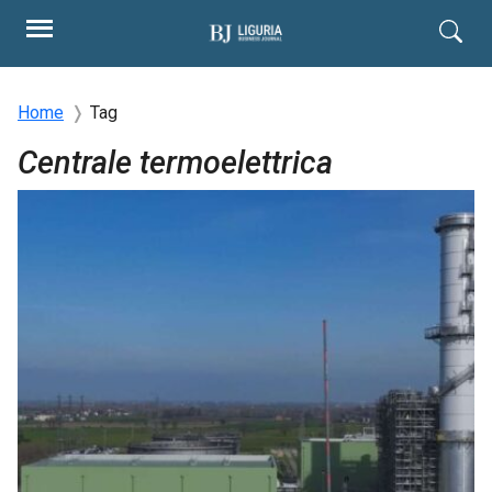
Home
Tag
Centrale termoelettrica