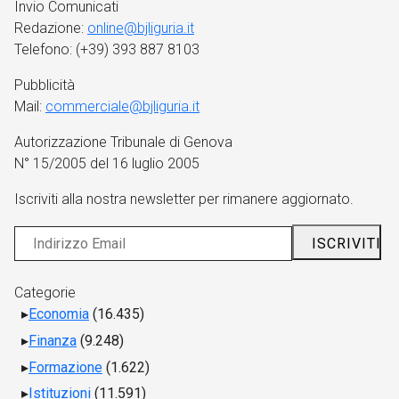
Invio Comunicati
Redazione:
online@bjliguria.it
Telefono: (+39) 393 887 8103
Pubblicità
Mail:
commerciale@bjliguria.it
Autorizzazione Tribunale di Genova
N° 15/2005 del 16 luglio 2005
Iscriviti alla nostra newsletter per rimanere aggiornato.
Categorie
Economia
(16.435)
Finanza
(9.248)
Formazione
(1.622)
Istituzioni
(11.591)