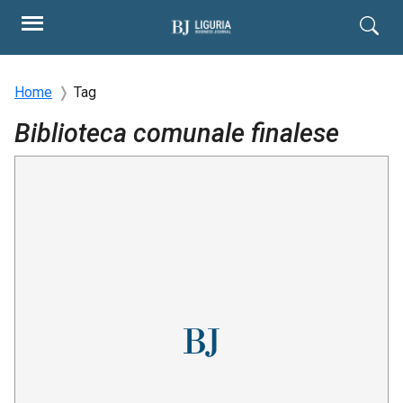
Home
Tag
Biblioteca comunale finalese