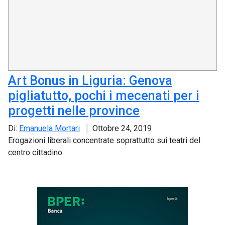
Art Bonus in Liguria: Genova
pigliatutto, pochi i mecenati per i
progetti nelle province
Di:
Emanuela Mortari
Ottobre 24, 2019
Erogazioni liberali concentrate soprattutto sui teatri del
centro cittadino