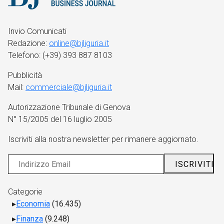
Invio Comunicati
Redazione:
online@bjliguria.it
Telefono: (+39) 393 887 8103
Pubblicità
Mail:
commerciale@bjliguria.it
Autorizzazione Tribunale di Genova
N° 15/2005 del 16 luglio 2005
Iscriviti alla nostra newsletter per rimanere aggiornato.
Categorie
Economia
(16.435)
Finanza
(9.248)