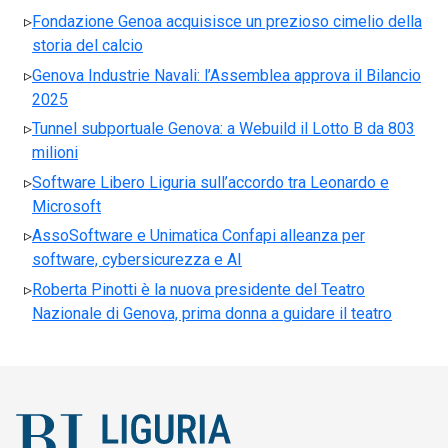
Fondazione Genoa acquisisce un prezioso cimelio della
storia del calcio
Genova Industrie Navali: l’Assemblea approva il Bilancio
2025
Tunnel subportuale Genova: a Webuild il Lotto B da 803
milioni
Software Libero Liguria sull’accordo tra Leonardo e
Microsoft
AssoSoftware e Unimatica Confapi alleanza per
software, cybersicurezza e AI
Roberta Pinotti è la nuova presidente del Teatro
Nazionale di Genova, prima donna a guidare il teatro