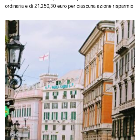
ordinaria e di 21.250,30 euro per ciascuna azione risparmio