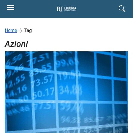
Home
Tag
Azioni