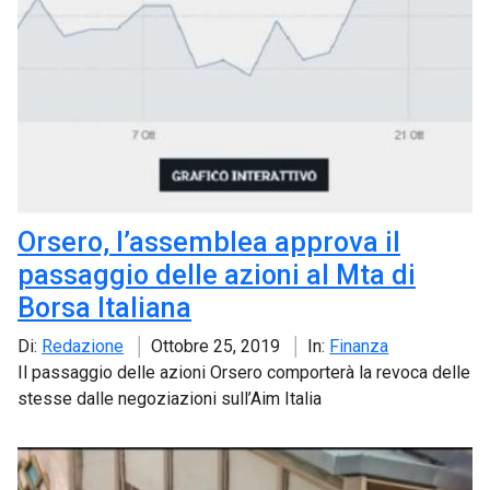
Orsero, l’assemblea approva il
passaggio delle azioni al Mta di
Borsa Italiana
Di:
Redazione
Ottobre 25, 2019
In:
Finanza
Il passaggio delle azioni Orsero comporterà la revoca delle
stesse dalle negoziazioni sull’Aim Italia