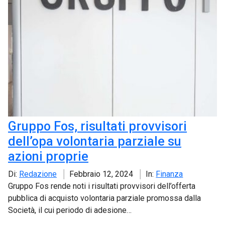
Gruppo Fos, risultati provvisori
dell’opa volontaria parziale su
azioni proprie
Di:
Redazione
Febbraio 12, 2024
In:
Finanza
Gruppo Fos rende noti i risultati provvisori dell’offerta
pubblica di acquisto volontaria parziale promossa dalla
Società, il cui periodo di adesione…