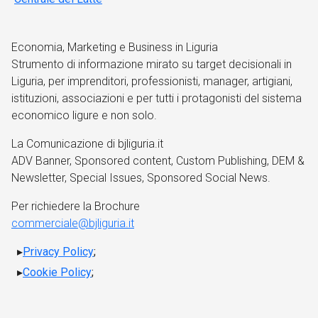
Economia, Marketing e Business in Liguria
Strumento di informazione mirato su target decisionali in
Liguria, per imprenditori, professionisti, manager, artigiani,
istituzioni, associazioni e per tutti i protagonisti del sistema
economico ligure e non solo.
La Comunicazione di bjliguria.it
ADV Banner, Sponsored content, Custom Publishing, DEM &
Newsletter, Special Issues, Sponsored Social News.
Per richiedere la Brochure
commerciale@bjliguria.it
Privacy Policy
;
Cookie Policy
;