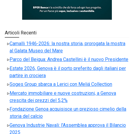
Articoli Recenti
Camalli 1946-2026: la nostra storia, prorogata la mostra
al Galata Museo del Mare
Parco del Beigua: Andrea Castellini è il nuovo Presidente
Estate 2026, Genova è il porto preferito dagli italiani per
partire in crociera
Soges Group sbarca a Lerici con Meliá Collection
Mercato immobiliare e nuove costruzioni, a Genova
crescita dei prezzi del 5,2%
Fondazione Genoa acquisisce un prezioso cimelio della
storia del calcio
Genova Industrie Navali: l’Assemblea approva il Bilancio
2025