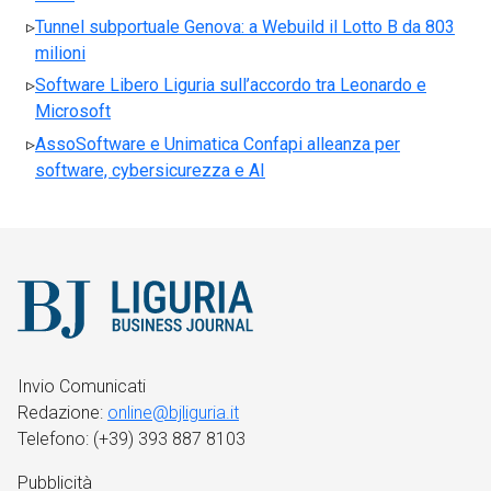
Tunnel subportuale Genova: a Webuild il Lotto B da 803
milioni
Software Libero Liguria sull’accordo tra Leonardo e
Microsoft
AssoSoftware e Unimatica Confapi alleanza per
software, cybersicurezza e AI
Invio Comunicati
Redazione:
online@bjliguria.it
Telefono: (+39) 393 887 8103
Pubblicità