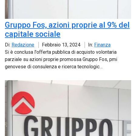
Gruppo Fos, azioni proprie al 9% del
capitale sociale
Di:
Redazione
Febbraio 13, 2024
In:
Finanza
Si è conclusa l'offerta pubblica di acquisto volontaria
parziale su azioni proprie promossa Gruppo Fos, pmi
genovese di consulenza e ricerca tecnologic…