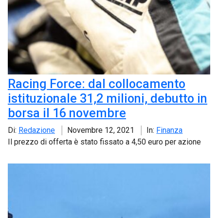
Racing Force: dal collocamento
istituzionale 31,2 milioni, debutto in
borsa il 16 novembre
Di:
Redazione
Novembre 12, 2021
In:
Finanza
Il prezzo di offerta è stato fissato a 4,50 euro per azione