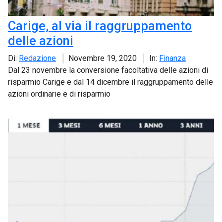
Carige, al via il raggruppamento
delle azioni
Di:
Redazione
Novembre 19, 2020
In:
Finanza
Dal 23 novembre la conversione facoltativa delle azioni di
risparmio Carige e dal 14 dicembre il raggruppamento delle
azioni ordinarie e di risparmio