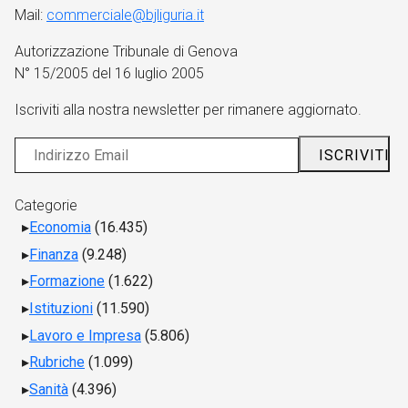
Mail:
commerciale@bjliguria.it
Autorizzazione Tribunale di Genova
N° 15/2005 del 16 luglio 2005
Iscriviti alla nostra newsletter per rimanere aggiornato.
Categorie
Economia
(16.435)
Finanza
(9.248)
Formazione
(1.622)
Istituzioni
(11.590)
Lavoro e Impresa
(5.806)
Rubriche
(1.099)
Sanità
(4.396)