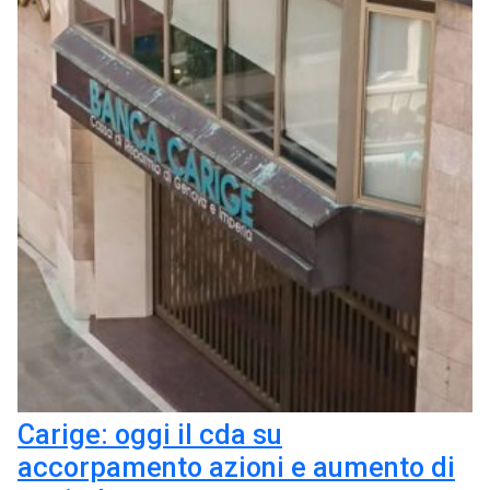
Carige: oggi il cda su
accorpamento azioni e aumento di