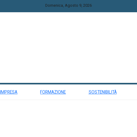
Domenica, Agosto 9, 2026
 IMPRESA
FORMAZIONE
SOSTENIBILITÀ