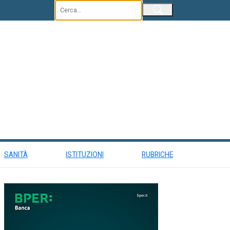
Invia
SANITÀ
ISTITUZIONI
RUBRICHE